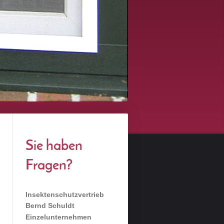
Sie haben
Fragen?
Insektenschutzvertrieb
Bernd Schuldt
Einzelunternehmen