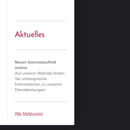
Aktuelles
Neuer Internetauftritt
online
Auf unserer Website finden
Sie umfangreiche
Informationen zu unseren
Dienstleistungen.
Alle Meldungen