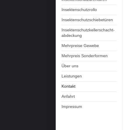
Insektenschutzrollo
Insektenschutzschiebetüren
Insektenschutzkellerschacht-
abdeckung
Mehrpreise Gewebe
Mehrpreis Sonderformen
Über uns
Leistungen
Kontakt
Anfahrt
Impressum