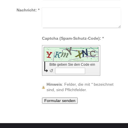
Nachricht:
*
Captcha (Spam-Schutz-Code): *
Bitte geben Sie den Code ein
↺
Hinweis
: Felder, die mit
*
bezeichnet
sind, sind Pflichtfelder.