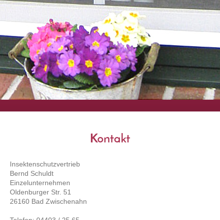
Kontakt
Insektenschutzvertrieb
Bernd Schuldt
Einzelunternehmen
Oldenburger Str. 51
26160 Bad Zwischenahn