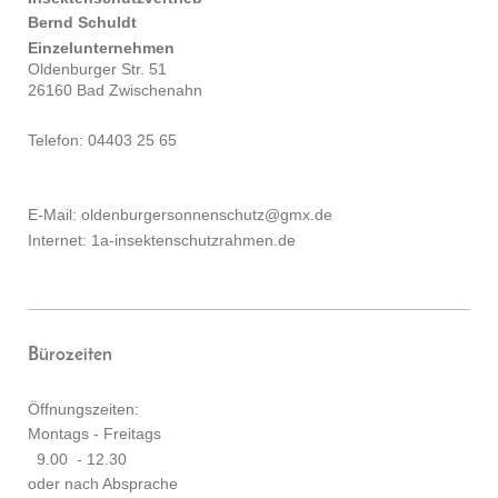
Bernd Schuldt
Einzelunternehmen
Oldenburger Str. 51
26160 Bad Zwischenahn
Telefon: 04403 25 65
E-Mail: oldenburgersonnenschutz@gmx.de
Internet: 1a-insektenschutzrahmen.de
Bürozeiten
Öffnungszeiten:
Montags - Freitags
9.00 - 12.30
oder nach Absprache