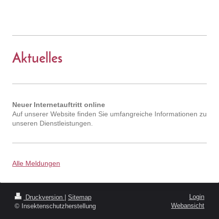
Aktuelles
Neuer Internetauftritt online
Auf unserer Website finden Sie umfangreiche Informationen zu
unseren Dienstleistungen.
Alle Meldungen
Login
Druckversion
|
Sitemap
Webansicht
© Insektenschutzherstellung