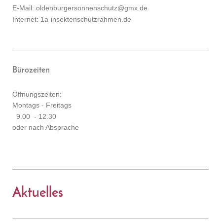
E-Mail: oldenburgersonnenschutz@gmx.de
Internet: 1a-insektenschutzrahmen.de
Bürozeiten
Öffnungszeiten:
Montags - Freitags
9.00 - 12.30
oder nach Absprache
Aktuelles