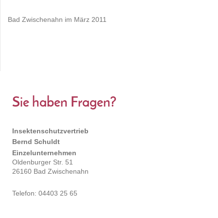
Bad Zwischenahn im März 2011
Sie haben Fragen?
Insektenschutzvertrieb
Bernd Schuldt
Einzelunternehmen
Oldenburger Str. 51
26160 Bad Zwischenahn
Telefon: 04403 25 65