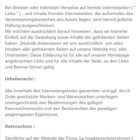
Bei direkten oder indirekten Verweise auf fremde Internetseiten ( "
Links " ) , und Inhalte fremder Internetseiten, die außerhalbn des
Verantwortungsbereiches des Autors liegen, wird hiermit jedliche
Haftung ausgeschlossen.
Wir möchten ausdrücklich darauf hinweisen, dass wir keinerlei
Einfluß auf die Gestaltung sowie Inhalte der gelinkenten Seiten
haben. Deshalb distanzieren wir uns ausdrücklich von allen
Inhalten aller gelinkenten Seiten auf unsere Website incl. aller
Unterseiten. Diese Erklärung ist für alle auf unserer Homepage
angebrachten Links und für alle Inhalte der Seite, zu den Links
und Banner führen gültig.
Urheberrecht :
Alle innerhalb des Internetangebotes genannten und ggf. durch
Dritte geschützte Marken- und Warenzeichen unterliegen
uneingeschränkt den Bestimmungen des gültigen
Kennzeichenrechts und den Besitzrechten der jeweiligen
eingetragenen Eigentümer.
Datenschutz :
Sämtliche auf der Website der Firma 1a-Insektenschutzrahmen (