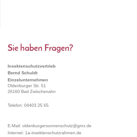
Sie haben Fragen?
Insektenschutzvertrieb
Bernd Schuldt
Einzelunternehmen
Oldenburger Str. 51
26160 Bad Zwischenahn
Telefon: 04403 25 65
E-Mail: oldenburgersonnenschutz@gmx.de
Internet: 1a-insektenschutzrahmen.de