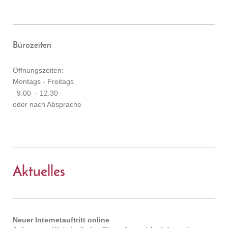
Bürozeiten
Öffnungszeiten:
Montags - Freitags
9.00 - 12.30
oder nach Absprache
Aktuelles
Neuer Internetauftritt online